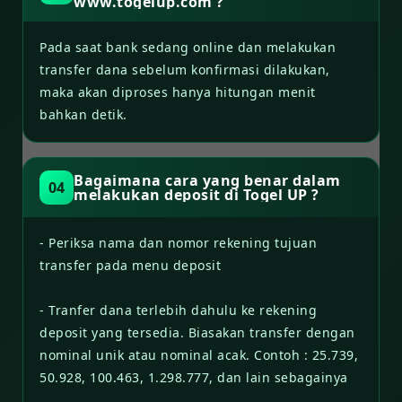
www.togelup.com ?
Pada saat bank sedang online dan melakukan
transfer dana sebelum konfirmasi dilakukan,
maka akan diproses hanya hitungan menit
bahkan detik.
Bagaimana cara yang benar dalam
04
melakukan deposit di Togel UP ?
- Periksa nama dan nomor rekening tujuan
transfer pada menu deposit
- Tranfer dana terlebih dahulu ke rekening
deposit yang tersedia. Biasakan transfer dengan
nominal unik atau nominal acak. Contoh : 25.739,
50.928, 100.463, 1.298.777, dan lain sebagainya