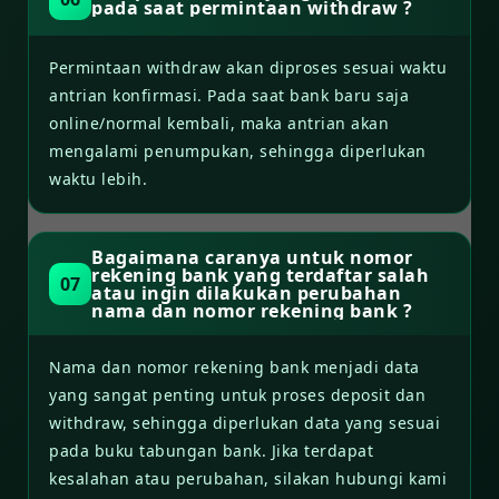
pada saat permintaan withdraw ?
Permintaan withdraw akan diproses sesuai waktu
antrian konfirmasi. Pada saat bank baru saja
online/normal kembali, maka antrian akan
mengalami penumpukan, sehingga diperlukan
waktu lebih.
Bagaimana caranya untuk nomor
rekening bank yang terdaftar salah
07
atau ingin dilakukan perubahan
nama dan nomor rekening bank ?
Nama dan nomor rekening bank menjadi data
yang sangat penting untuk proses deposit dan
withdraw, sehingga diperlukan data yang sesuai
pada buku tabungan bank. Jika terdapat
kesalahan atau perubahan, silakan hubungi kami