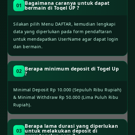
Bagaimana caranya untuk dapat
01
bermain di Togel UP ?
Silakan pilih Menu DAFTAR, kemudian lengkapi
data yang diperlukan pada form pendaftaran
untuk mendapatkan UserName agar dapat login
dan bermain.
Berapa minimum deposit di Togel Up
02
?
Minimal Deposit Rp 10.000 (Sepuluh Ribu Rupiah)
& Minimal Withdraw Rp 50.000 (Lima Puluh Ribu
Rupiah).
Berapa lama durasi yang diperlukan
03
untuk melakukan deposit di