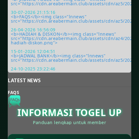
src="https://cdn.areabermain.club/assets/cdn/az5/202
30-07-2026 21:15:16
<b>FAQS</b><img class="lnnews"
src="https://cdn.areabermain.club/assets/cdn/az5/202
26-04-2026 16:56:09
<b>HADIAH & DISKON</b><img class="lnnews"
src="https://cdn.areabermain.club/assets/cdn/az4/2025
hadiah-diskon.png">
15-01-2026 12:04:51
<b>JADWAL BANK</b><img class="lnnews"
src="https://cdn.areabermain.club/assets/cdn/az5/202
24-10-2025 23:22:46
LATEST
NEWS
FAQS
INFORMASI TOGEL UP
Panduan lengkap untuk member